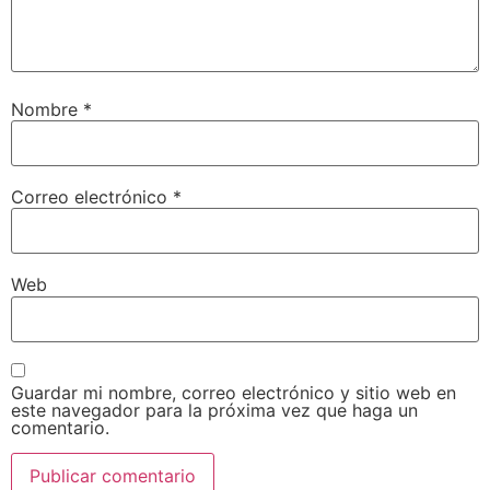
Nombre
*
Correo electrónico
*
Web
Guardar mi nombre, correo electrónico y sitio web en
este navegador para la próxima vez que haga un
comentario.