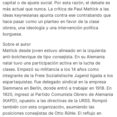
capital o de ajuste social. Por esta razón, el debate es
más actual que nunca. La crítica de Paul Mattick a las
ideas keynesianas apunta contra ese contrabando que
hace pasar como un planteo en favor de la clase
obrera, una ideología y una intervención política
burguesa.
Sobre el autor
Mattick desde joven estuvo alineado en la izquierda
anti-bolchevique de tipo consejista. En su Alemania
natal tuvo una participación activa en la lucha de
clases. Empezó su militancia a los 14 años como
integrante de la Freie Sozialistische Jugend ligada a los
espartaquistas. Fue delegado sindical en la empresa
Siemmens en Berlín, donde entró a trabajar en 1918. En
1920, ingresó al Partido Comunista Obrero de Alemania
(KAPD), opuesto a las directivas de la URSS. Rompió
también con esta organización, asumiendo las
posiciones consejistas de Otto Rühle. El reflujo en