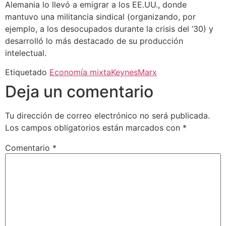
Alemania lo llevó a emigrar a los EE.UU., donde
mantuvo una militancia sindical (organizando, por
ejemplo, a los desocupados durante la crisis del ’30) y
desarrolló lo más destacado de su producción
intelectual.
Etiquetado
Economía mixta
Keynes
Marx
Deja un comentario
Tu dirección de correo electrónico no será publicada.
Los campos obligatorios están marcados con
*
Comentario
*