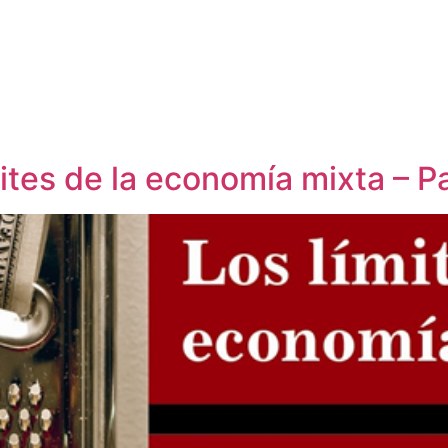
ites de la economía mixta – P