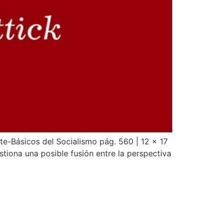
nte-Básicos del Socialismo pág. 560 | 12 x 17
tiona una posible fusión entre la perspectiva