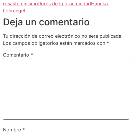
rosas
feminismo
flores de la gran ciudad
Hanuka
Lohrengel
Deja un comentario
Tu dirección de correo electrónico no será publicada.
Los campos obligatorios están marcados con
*
Comentario
*
Nombre
*