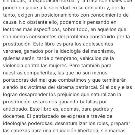
sin dudas, la explotación sexual y la trata son males que
ponen en jaque a la sociedad en su conjunto y, por lo
tanto, exigen un posicionamiento con conocimiento de
causa. No obstante ello, podemos ir pensando en
lectores más específicos, sobre todo, en aquellos que
son menos conscientes del problema constituido por la
prostitución. Este libro es para los adolescentes
varones, ganados por la ideología del machismo,
quienes serán, tarde o temprano, vehículos de la
violencia contra las mujeres. Pero también para
nuestras compañeritas, las que no son menos
portadoras del mal que combatimos y que terminarán
siendo las víctimas del sistema patriarcal. Si ellos y ellas
logran desaprender los prejuicios que naturalizan la
prostitución, estaremos ganando batallas por
anticipado. Este libro es, además, para padres y
docentes. El patriarcado se expresa a través de
ideologías poderosas: desnaturalizar los roles, preparar
las cabezas para una educación libertaria, sin marcas