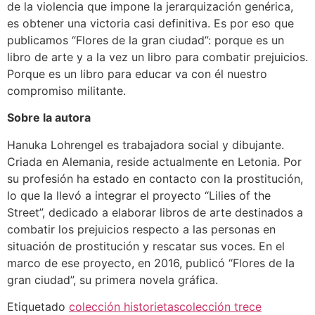
de la violencia que impone la jerarquización genérica,
es obtener una victoria casi definitiva. Es por eso que
publicamos “Flores de la gran ciudad”: porque es un
libro de arte y a la vez un libro para combatir prejuicios.
Porque es un libro para educar va con él nuestro
compromiso militante.
Sobre la autora
Hanuka Lohrengel es trabajadora social y dibujante.
Criada en Alemania, reside actualmente en Letonia. Por
su profesión ha estado en contacto con la prostitución,
lo que la llevó a integrar el proyecto “Lilies of the
Street”, dedicado a elaborar libros de arte destinados a
combatir los prejuicios respecto a las personas en
situación de prostitución y rescatar sus voces. En el
marco de ese proyecto, en 2016, publicó “Flores de la
gran ciudad”, su primera novela gráfica.
Etiquetado
colección historietas
colección trece