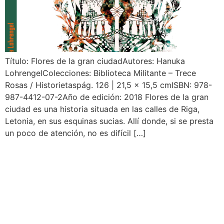
Título: Flores de la gran ciudadAutores: Hanuka
LohrengelColecciones: Biblioteca Militante – Trece
Rosas / Historietaspág. 126 | 21,5 x 15,5 cmISBN: 978-
987-4412-07-2Año de edición: 2018 Flores de la gran
ciudad es una historia situada en las calles de Riga,
Letonia, en sus esquinas sucias. Allí donde, si se presta
un poco de atención, no es difícil […]