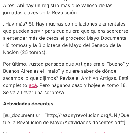
Aires. Ahí hay un registro más que valioso de las
jornadas claves de la Revolución.
¿Hay más? Sí. Hay muchas compilaciones elementales
que pueden servir para cualquiera que quiera acercarse
a entender más de cerca el proceso: Mayo Documental
(10 tomos) y la Biblioteca de Mayo del Senado de la
Nación (25 tomos).
Por último, ¿usted pensaba que Artigas era el “bueno” y
Buenos Aires es el “malo” y quiere saber de dónde
sacamos lo que dijimos? Revise el Archivo Artigas. Está
completito
acá
. Pero háganos caso y hojee el tomo 18.
Se va a llevar una sorpresa.
Actividades docentes
[su_document url=”http://razonyrevolucion.org/UNI/Que
fue la Revolucion de Mayo/Actividades docentes.pdf”]