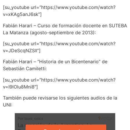
[su_youtube url=”https://www.youtube.com/watch?
v=xKAg5anJ6sk”]
Fabián Harari – Curso de formación docente en SUTEBA
La Matanza (agosto-septiembre de 2013):
[su_youtube url=”https://www.youtube.com/watch?
v=JDeScqNZSlI”]
Fabián Harari – “Historia de un Bicentenario” de
Sebastián Camiletti:
[su_youtube url=”https://www.youtube.com/watch?
v=I9lOlu8Mni8″]
También puede revisarse los siguientes audios de la
UNI: