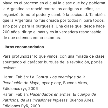
Mayo es el proceso en el cual la clase que hoy gobierna
la Argentina se rebeló contra los antiguos dueños, se
organizó, tomó el poder y cambió la sociedad. También,
que la Argentina no fue creada por todos ni para todos,
sino por y para la burguesía. Una clase que, desde hace
200 años, dirige el país y es la verdadera responsable
de que estemos como estamos.
Libros recomendados
Para profundizar lo que vimos, con una mirada de clase
apuntando el carácter burgués de la revolución, podés
revisar:
Harari, Fabián:
La Contra. Los enemigos de la
Revolución de Mayo, ayer y hoy
, Buenos Aires,
Ediciones ryr, 2006
Harari, Fabián:
Hacendados en armas. El cuerpo de
Patricios, de las Invasiones Inglesas
, Buenos Aires,
Ediciones RyR, 2009