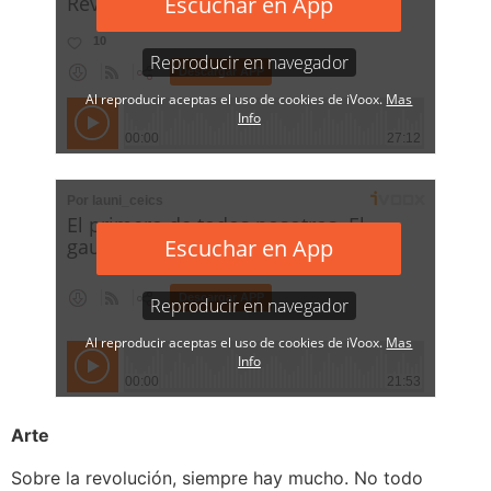
Arte
Sobre la revolución, siempre hay mucho. No todo