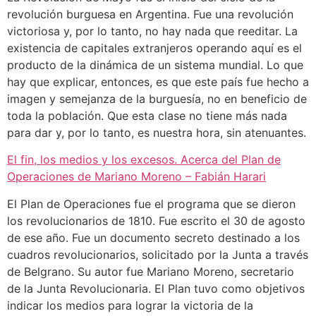
revolución burguesa en Argentina. Fue una revolución
victoriosa y, por lo tanto, no hay nada que reeditar. La
existencia de capitales extranjeros operando aquí es el
producto de la dinámica de un sistema mundial. Lo que
hay que explicar, entonces, es que este país fue hecho a
imagen y semejanza de la burguesía, no en beneficio de
toda la población. Que esta clase no tiene más nada
para dar y, por lo tanto, es nuestra hora, sin atenuantes.
El fin, los medios y los excesos. Acerca del Plan de
Operaciones de Mariano Moreno – Fabián Harari
El Plan de Operaciones fue el programa que se dieron
los revolucionarios de 1810. Fue escrito el 30 de agosto
de ese año. Fue un documento secreto destinado a los
cuadros revolucionarios, solicitado por la Junta a través
de Belgrano. Su autor fue Mariano Moreno, secretario
de la Junta Revolucionaria. El Plan tuvo como objetivos
indicar los medios para lograr la victoria de la