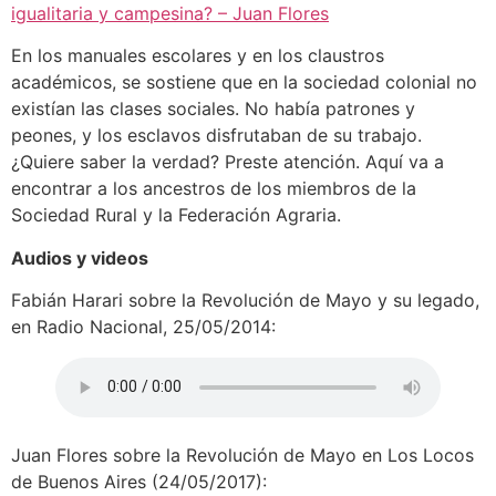
igualitaria y campesina? – Juan Flores
En los manuales escolares y en los claustros
académicos, se sostiene que en la sociedad colonial no
existían las clases sociales. No había patrones y
peones, y los esclavos disfrutaban de su trabajo.
¿Quiere saber la verdad? Preste atención. Aquí va a
encontrar a los ancestros de los miembros de la
Sociedad Rural y la Federación Agraria.
Audios y videos
Fabián Harari sobre la Revolución de Mayo y su legado,
en Radio Nacional, 25/05/2014:
Juan Flores sobre la Revolución de Mayo en Los Locos
de Buenos Aires (24/05/2017):