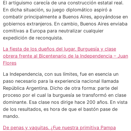
El artiguismo carecía de una construcción estatal real.
En dicha situación, su juego diplomático aspiró a
combatir principalmente a Buenos Aires, apoyándose en
gobiernos extranjeros. En cambio, Buenos Aires enviaba
comitivas a Europa para neutralizar cualquier
expedición de reconquista.
La fiesta de los dueños del lugar. Burguesía y clase
obrera frente al Bicentenario de la Independencia – Juan
Flores
La Independencia, con sus límites, fue en esencia un
paso necesario para la experiencia nacional llamada
República Argentina. Dicho de otra forma: parte del
proceso por el cual la burguesía se transformó en clase
dominante. Esa clase nos dirige hace 200 años. En vista
de los resultados, es hora de que el bastón pase de
mando.
De penas y vaquitas. ¿Fue nuestra primitiva Pampa