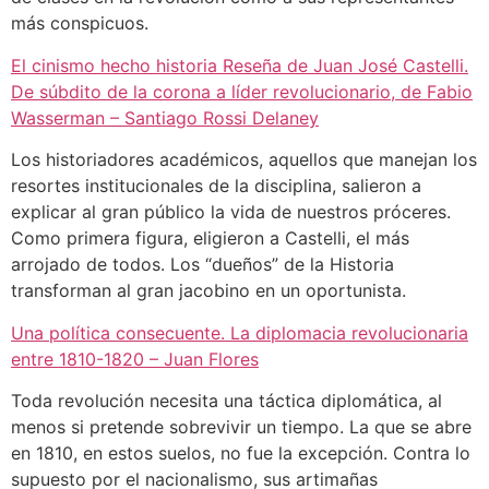
más conspicuos.
El cinismo hecho historia Reseña de Juan José Castelli.
De súbdito de la corona a líder revolucionario, de Fabio
Wasserman – Santiago Rossi Delaney
Los historiadores académicos, aquellos que manejan los
resortes institucionales de la disciplina, salieron a
explicar al gran público la vida de nuestros próceres.
Como primera figura, eligieron a Castelli, el más
arrojado de todos. Los “dueños” de la Historia
transforman al gran jacobino en un oportunista.
Una política consecuente. La diplomacia revolucionaria
entre 1810-1820 – Juan Flores
Toda revolución necesita una táctica diplomática, al
menos si pretende sobrevivir un tiempo. La que se abre
en 1810, en estos suelos, no fue la excepción. Contra lo
supuesto por el nacionalismo, sus artimañas