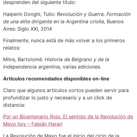
desprenden del siguiente título:
Halperin Donghi, Tulio:
Revolución y Guerra. Formación
de una elite dirigente en la Argentina criolla
, Buenos
Aires: Siglo XXI, 2014
Finalmente, nunca está de más volver a los primeros
relatos:
Mitre, Bartolomé:
Historia de Belgrano y de la
independencia argentina
, varias ediciones.
Artículos recomendados disponibles on-line
Claro que algunos artículos cortos pueden servir para
profundizar lo justo y necesario y a un click de
distancia:
Por un Bicentenario Rojo. El sentido de la Revolución de
Mayo hoy – Fabián Harari
La Revolución de Mayo fue el inicio del ciclo de la