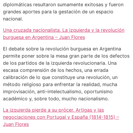
diplomáticas resultaron sumamente exitosas y fueron
grandes aportes para la gestación de un espacio
nacional.
Una cruzada nacionalista. La izquierda y la revolución
burguesa en Argentina – Juan Flores
El debate sobre la revolución burguesa en Argentina
permite poner sobre la mesa gran parte de los defectos
de los partidos de la izquierda revolucionaria. Una
escasa comprensión de los hechos, una errada
calibración de lo que constituye una revolución, un
método religioso para enfrentar la realidad, mucha
improvisación, anti-intelectualismo, oportunismo
académico y, sobre todo, mucho nacionalismo.
La izquierda pierde a su prócer. Artigas y las
negociaciones con Portugal y España (1814-1815) –
Juan Flores