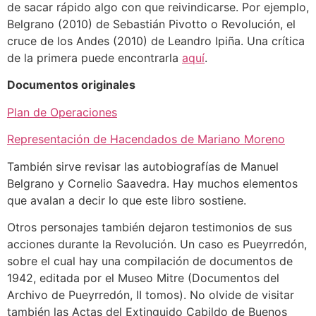
de sacar rápido algo con que reivindicarse. Por ejemplo,
Belgrano (2010) de Sebastián Pivotto o Revolución, el
cruce de los Andes (2010) de Leandro Ipiña. Una crítica
de la primera puede encontrarla
aquí
.
Documentos originales
Plan de Operaciones
Representación de Hacendados de Mariano Moreno
También sirve revisar las autobiografías de Manuel
Belgrano y Cornelio Saavedra. Hay muchos elementos
que avalan a decir lo que este libro sostiene.
Otros personajes también dejaron testimonios de sus
acciones durante la Revolución. Un caso es Pueyrredón,
sobre el cual hay una compilación de documentos de
1942, editada por el Museo Mitre (Documentos del
Archivo de Pueyrredón, II tomos). No olvide de visitar
también las Actas del Extinguido Cabildo de Buenos