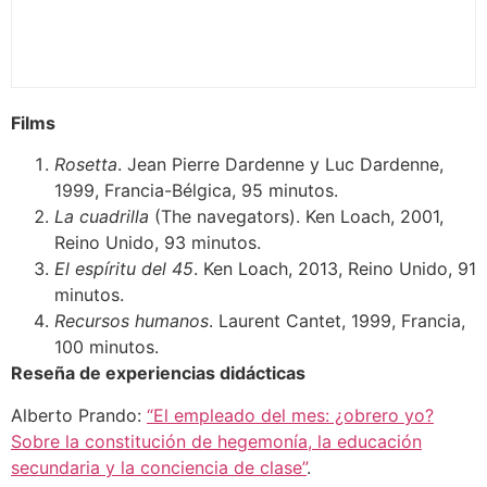
Films
Rosetta
. Jean Pierre Dardenne y Luc Dardenne,
1999, Francia-Bélgica, 95 minutos.
La cuadrilla
(The navegators). Ken Loach, 2001,
Reino Unido, 93 minutos.
El espíritu del 45
. Ken Loach, 2013, Reino Unido, 91
minutos.
Recursos humanos
. Laurent Cantet, 1999, Francia,
100 minutos.
Reseña de experiencias didácticas
Alberto Prando:
“El empleado del mes: ¿obrero yo?
Sobre la constitución de hegemonía, la educación
secundaria y la conciencia de clase”
.