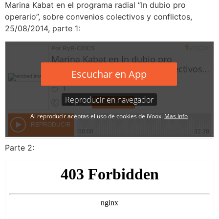
Marina Kabat en el programa radial “In dubio pro
operario”, sobre convenios colectivos y conflictos,
25/08/2014, parte 1:
Parte 2: