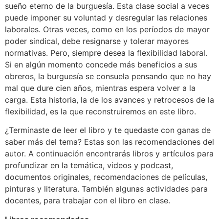
sueño eterno de la burguesía. Esta clase social a veces
puede imponer su voluntad y desregular las relaciones
laborales. Otras veces, como en los períodos de mayor
poder sindical, debe resignarse y tolerar mayores
normativas. Pero, siempre desea la flexibilidad laboral.
Si en algún momento concede más beneficios a sus
obreros, la burguesía se consuela pensando que no hay
mal que dure cien años, mientras espera volver a la
carga. Esta historia, la de los avances y retrocesos de la
flexibilidad, es la que reconstruiremos en este libro.
¿Terminaste de leer el libro y te quedaste con ganas de
saber más del tema? Estas son las recomendaciones del
autor. A continuación encontrarás libros y artículos para
profundizar en la temática, videos y podcast,
documentos originales, recomendaciones de películas,
pinturas y literatura. También algunas actividades para
docentes, para trabajar con el libro en clase.