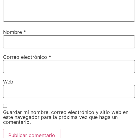
Nombre
*
Correo electrónico
*
Web
Guardar mi nombre, correo electrónico y sitio web en
este navegador para la próxima vez que haga un
comentario.