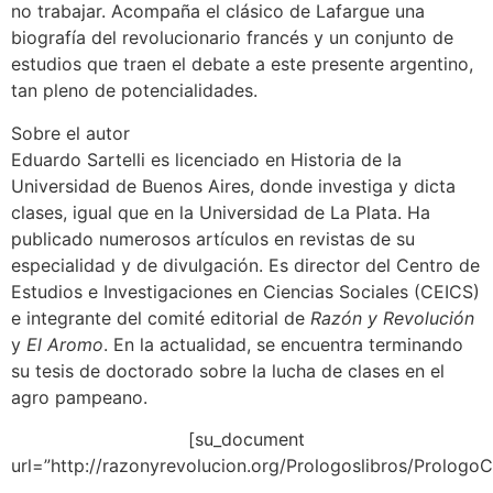
no trabajar. Acompaña el clásico de Lafargue una
biografía del revolucionario francés y un conjunto de
estudios que traen el debate a este presente argentino,
tan pleno de potencialidades.
Sobre el autor
Eduardo Sartelli es licenciado en Historia de la
Universidad de Buenos Aires, donde investiga y dicta
clases, igual que en la Universidad de La Plata. Ha
publicado numerosos artículos en revistas de su
especialidad y de divulgación. Es director del Centro de
Estudios e Investigaciones en Ciencias Sociales (CEICS)
e integrante del comité editorial de
Razón y Revolución
y
El Aromo
. En la actualidad, se encuentra terminando
su tesis de doctorado sobre la lucha de clases en el
agro pampeano.
[su_document
url=”http://razonyrevolucion.org/Prologoslibros/Prologo