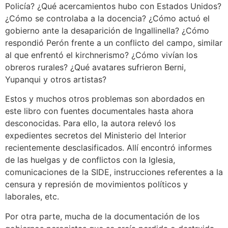
Policía? ¿Qué acercamientos hubo con Estados Unidos?
¿Cómo se controlaba a la docencia? ¿Cómo actuó el
gobierno ante la desaparición de Ingallinella? ¿Cómo
respondió Perón frente a un conflicto del campo, similar
al que enfrentó el kirchnerismo? ¿Cómo vivían los
obreros rurales? ¿Qué avatares sufrieron Berni,
Yupanqui y otros artistas?
Estos y muchos otros problemas son abordados en
este libro con fuentes documentales hasta ahora
desconocidas. Para ello, la autora relevó los
expedientes secretos del Ministerio del Interior
recientemente desclasificados. Allí encontró informes
de las huelgas y de conflictos con la Iglesia,
comunicaciones de la SIDE, instrucciones referentes a la
censura y represión de movimientos políticos y
laborales, etc.
Por otra parte, mucha de la documentación de los