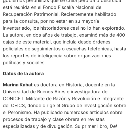
gobiernos peronistas que se creía perdida o destruida
está reunida en el Fondo Fiscalía Nacional de
Recuperación Patrimonial. Recientemente habilitado
para la consulta, por no estar en su mayoría
inventariado, los historiadores casi no lo han explorado.
La autora, en dos años de trabajo, examinó más de 400
cajas de este material, que incluía desde órdenes
policiales de seguimientos o escuchas telefónicas, hasta
los reportes de inteligencia sobre organizaciones
políticas y sociales.
Datos de la autora
Marina Kabat
es doctora en Historia, docente en la
Universidad de Buenos Aires e investigadora del
CONICET. Militante de Razón y Revolución e integrante
del CEICS, donde dirige el Grupo de Investigación sobre
el Peronismo. Ha publicado numerosos artículos sobre
procesos de trabajo y clase obrera en revistas
especializadas y de divulgación. Su primer libro,
Del