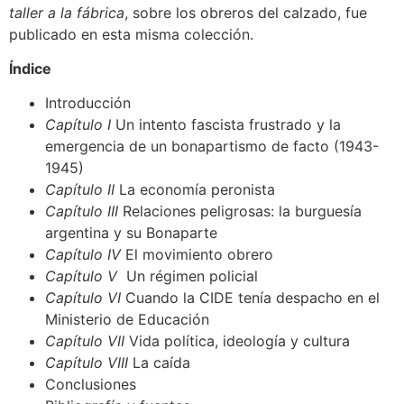
taller a la fábrica
, sobre los obreros del calzado, fue
publicado en esta misma colección.
Índice
Introducción
Capítulo I
Un intento fascista frustrado y la
emergencia de un bonapartismo de facto (1943-
1945)
Capítulo II
La economía peronista
Capítulo III
Relaciones peligrosas: la burguesía
argentina y su Bonaparte
Capítulo IV
El movimiento obrero
Capítulo V
Un régimen policial
Capítulo VI
Cuando la CIDE tenía despacho en el
Ministerio de Educación
Capítulo VII
Vida política, ideología y cultura
Capítulo VIII
La caída
Conclusiones