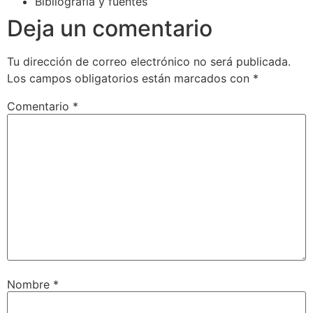
Bibliografía y fuentes
Deja un comentario
Tu dirección de correo electrónico no será publicada.
Los campos obligatorios están marcados con
*
Comentario
*
Nombre
*