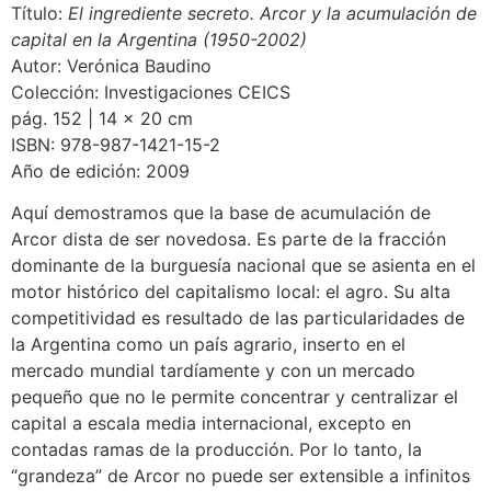
Título:
El ingrediente secreto. Arcor y la acumulación de
capital en la Argentina (1950-2002)
Autor: Verónica Baudino
Colección: Investigaciones CEICS
pág. 152 | 14 x 20 cm
ISBN: 978-987-1421-15-2
Año de edición: 2009
Aquí demostramos que la base de acumulación de
Arcor dista de ser novedosa. Es parte de la fracción
dominante de la burguesía nacional que se asienta en el
motor histórico del capitalismo local: el agro. Su alta
competitividad es resultado de las particularidades de
la Argentina como un país agrario, inserto en el
mercado mundial tardíamente y con un mercado
pequeño que no le permite concentrar y centralizar el
capital a escala media internacional, excepto en
contadas ramas de la producción. Por lo tanto, la
“grandeza” de Arcor no puede ser extensible a infinitos