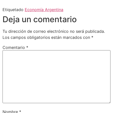
Etiquetado
Economía Argentina
Deja un comentario
Tu dirección de correo electrónico no será publicada.
Los campos obligatorios están marcados con
*
Comentario
*
Nombre
*