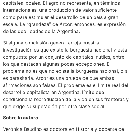
capitales locales. El agro no representa, en términos
internacionales, una producción de valor suficiente
como para estimular el desarrollo de un país a gran
escala. La “grandeza” de Arcor, entonces, es expresión
de las debilidades de la Argentina.
Si alguna conclusión general arroja nuestra
investigación es que existe la burguesía nacional y está
compuesta por un conjunto de capitales inútiles, entre
los que destacan algunas pocas excepciones. El
problema no es que no exista la burguesía nacional, o si
es parasitaria. Arcor es una prueba de que ambas
afirmaciones son falsas. El problema es el límite real del
desarrollo capitalista en Argentina, límite que
condiciona la reproducción de la vida en sus fronteras y
que exige su superación por otra clase social.
Sobre la autora
Verónica Baudino es doctora en Historia y docente de