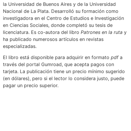
la Universidad de Buenos Aires y de la Universidad
Nacional de La Plata. Desarrolló su formación como
investigadora en el Centro de Estudios e Investigación
en Ciencias Sociales, donde completó su tesis de
licenciatura. Es co-autora del libro
Patrones en la ruta
y
ha publicado numerosos artículos en revistas
especializadas.
El libro está disponible para adquirir en formato
pdf
a
través del portal Gumroad, que acepta pagos con
tarjeta. La publicación tiene un precio mínimo sugerido
(en dólares), pero si el lector lo considera justo, puede
pagar un precio superior.