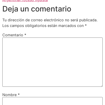
Deja un comentario
Tu dirección de correo electrónico no será publicada.
Los campos obligatorios están marcados con
*
Comentario
*
Nombre
*