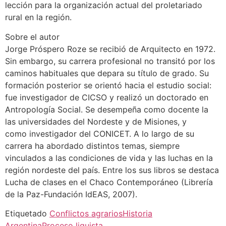
lección para la organización actual del proletariado
rural en la región.
Sobre el autor
Jorge Próspero Roze se recibió de Arquitecto en 1972.
Sin embargo, su carrera profesional no transitó por los
caminos habituales que depara su título de grado. Su
formación posterior se orientó hacia el estudio social:
fue investigador de CICSO y realizó un doctorado en
Antropología Social. Se desempeña como docente la
las universidades del Nordeste y de Misiones, y
como investigador del CONICET. A lo largo de su
carrera ha abordado distintos temas, siempre
vinculados a las condiciones de vida y las luchas en la
región nordeste del país. Entre los sus libros se destaca
Lucha de clases en el Chaco Contemporáneo (Librería
de la Paz-Fundación IdEAS, 2007).
Etiquetado
Conflictos agrarios
Historia
Argentina
Proceso liguista