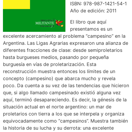
ISBN: 978-987-1421-54-1
Año de edición: 2011
El libro que aquí
presentamos es un
excelente acercamiento al problema “campesino” en la
Argentina. Las Ligas Agrarias expresaron una alianza de
diferentes fracciones de clase: desde semiproletarios
hasta burgueses medios, pasando por pequeña
burguesía en vías de proletarización. Esta
reconstrucción muestra entonces los límites de un
concepto (campesino) que abarca mucho y revela
poco. Da cuenta a su vez de las tendencias que hicieron
que, si algo llamado campesinado existió alguna vez
aquí, terminó desapareciendo. Es decir, la génesis de la
situación actual en el norte argentino: un mar de
proletarios con tierra a los que se interpela y organiza
equivocadamente como “campesinos”. Muestra también
la historia de su lucha y su derrota: una excelente