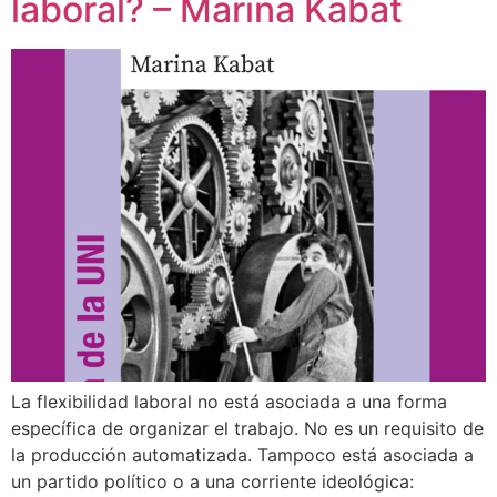
laboral? – Marina Kabat
La flexibilidad laboral no está asociada a una forma
específica de organizar el trabajo. No es un requisito de
la producción automatizada. Tampoco está asociada a
un partido político o a una corriente ideológica: