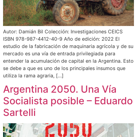
Autor: Damián Bil Colección: Investigaciones CEICS
ISBN 978-987-4412-40-9 Año de edición: 2022 El
estudio de la fabricación de maquinaria agrícola y de su
mercado es una vía de entrada privilegiada para
entender la acumulación de capital en la Argentina. Esto
se debe a que es uno de los principales insumos que
utiliza la rama agraria, […]
Argentina 2050. Una Vía
Socialista posible – Eduardo
Sartelli