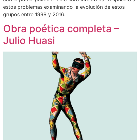
estos problemas examinando la evolución de estos
grupos entre 1999 y 2016.
Obra poética completa –
Julio Huasi