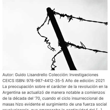
Autor: Guido Lisandrello Colección: Investigaciones
CEICS ISBN: 978-987-4412-35-5 Año de edición: 2021
La preocupación sobre el carácter de la revolución en la
Argentina se actualizó de manera notable a comienzos
de la década del ’70, cuando el ciclo insurreccional de
masas hizo evidente el surgimiento de una fuerza social
revolucionaria, que amenazaba la continuidad del […]