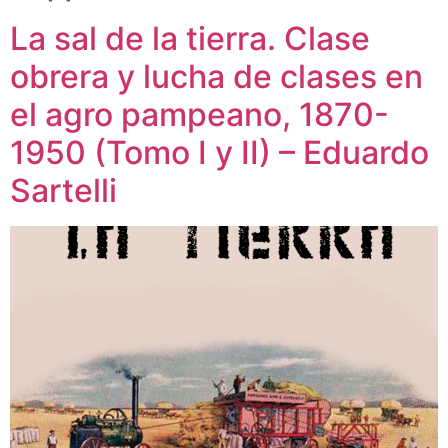
La sal de la tierra. Clase
obrera y lucha de clases en
el agro pampeano, 1870-
1950 (Tomo I y II) – Eduardo
Sartelli