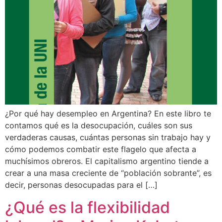
¿Por qué hay desempleo en Argentina? En este libro te
contamos qué es la desocupación, cuáles son sus
verdaderas causas, cuántas personas sin trabajo hay y
cómo podemos combatir este flagelo que afecta a
muchísimos obreros. El capitalismo argentino tiende a
crear a una masa creciente de “población sobrante”, es
decir, personas desocupadas para el […]
¿Qué es la flexibilidad