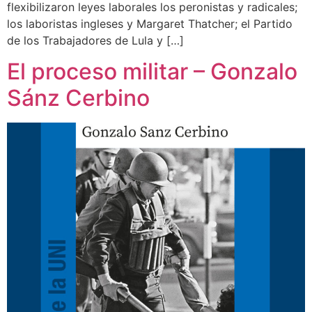
flexibilizaron leyes laborales los peronistas y radicales;
los laboristas ingleses y Margaret Thatcher; el Partido
de los Trabajadores de Lula y […]
El proceso militar – Gonzalo
Sánz Cerbino