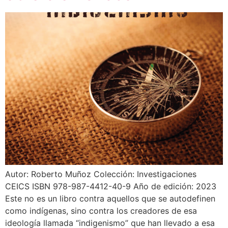
Autor: Roberto Muñoz Colección: Investigaciones
CEICS ISBN 978-987-4412-40-9 Año de edición: 2023
Este no es un libro contra aquellos que se autodefinen
como indígenas, sino contra los creadores de esa
ideología llamada “indigenismo” que han llevado a esa