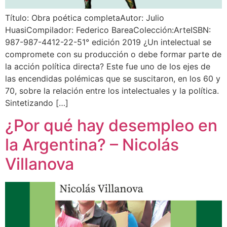
Título: Obra poética completaAutor: Julio
HuasiCompilador: Federico BareaColección:ArteISBN:
987-987-4412-22-51° edición 2019 ¿Un intelectual se
compromete con su producción o debe formar parte de
la acción política directa? Este fue uno de los ejes de
las encendidas polémicas que se suscitaron, en los 60 y
70, sobre la relación entre los intelectuales y la política.
Sintetizando […]
¿Por qué hay desempleo en
la Argentina? – Nicolás
Villanova