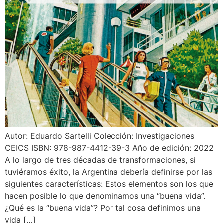
Autor: Eduardo Sartelli Colección: Investigaciones
CEICS ISBN: 978-987-4412-39-3 Año de edición: 2022
A lo largo de tres décadas de transformaciones, si
tuviéramos éxito, la Argentina debería definirse por las
siguientes características: Estos elementos son los que
hacen posible lo que denominamos una “buena vida”.
¿Qué es la “buena vida”? Por tal cosa definimos una
vida […]