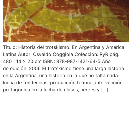
Título: Historia del trotskismo. En Argentina y América
Latina Autor: Osvaldo Coggiola Colección: RyR pág.
480 | 14 x 20 cm ISBN: 978-987-1421-64-5 Año
de edición: 2006 El trotskismo tiene una larga historia
en la Argentina, una historia en la que no falta nada:
lucha de tendencias, producción teórica, intervención
protagónica en la lucha de clases, héroes y […]