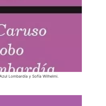
 Azul Lombardía y Sofía Wilhelmi.