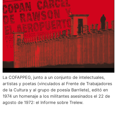
La COFAPPEG, junto a un conjunto de intelectuales,
artistas y poetas (vinculados al Frente de Trabajadores
de la Cultura y al grupo de poesía Barrilete), editó en
1974 un homenaje a los militantes asesinados el 22 de
agosto de 1972: el Informe sobre Trelew.