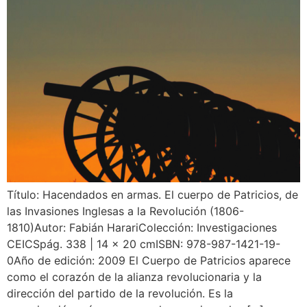
Título: Hacendados en armas. El cuerpo de Patricios, de
las Invasiones Inglesas a la Revolución (1806-
1810)Autor: Fabián HarariColección: Investigaciones
CEICSpág. 338 | 14 x 20 cmISBN: 978-987-1421-19-
0Año de edición: 2009 El Cuerpo de Patricios aparece
como el corazón de la alianza revolucionaria y la
dirección del partido de la revolución. Es la