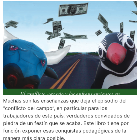
Muchas son las enseñanzas que deja el episodio del
“conflicto del campo”, en particular para los
trabajadores de este país, verdaderos convidados de
piedra de un festín que se acaba. Este libro tiene por
función exponer esas conquistas pedagógicas de la
manera más clara posible.