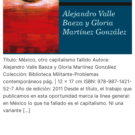
Título: México, otro capitalismo fallido Autora:
Alejandro Valle Baeza y Gloria Martínez González
Colección: Biblioteca Militante-Problemas
contemporáneos pág. | 12 x 17 cm ISBN: 978-987-1421-
52-7 Año de edición: 2011 Desde el título, el trabajo que
publicamos en esta oportunidad marca la línea general:
en México lo que ha fallado es el capitalismo. Ni una
variante […]