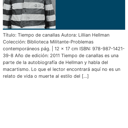
Título: Tiempo de canallas Autora: Lillian Hellman
Colección: Biblioteca Militante-Problemas
contemporáneos pág. | 12 x 17 cm ISBN: 978-987-1421-
39-8 Año de edición: 2011 Tiempo de canallas es una
parte de la autobiografía de Hellman y habla del
macartismo. Lo que el lector encontrará aquí no es un
relato de vida o muerte al estilo del […]