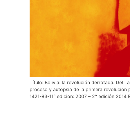
Título: Bolivia: la revolución derrotada. Del
proceso y autopsia de la primera revolución 
1421-83-11° edición: 2007 – 2° edición 2014 E