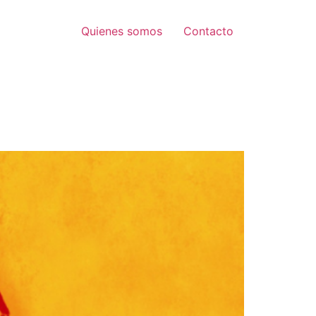
Quienes somos
Contacto