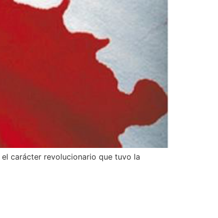
 el carácter revolucionario que tuvo la