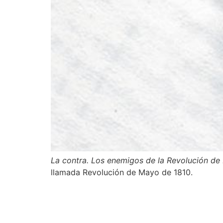
La contra. Los enemigos de la Revolución de
llamada Revolución de Mayo de 1810.