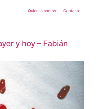
Quienes somos
Contacto
yer y hoy – Fabián