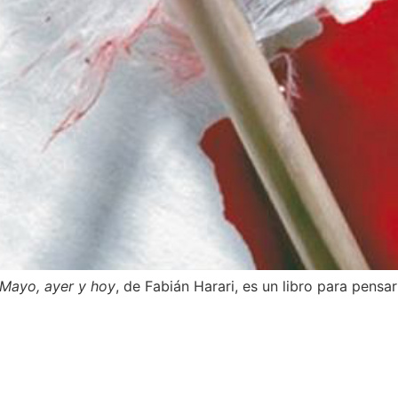
 Mayo, ayer y hoy
, de Fabián Harari, es un libro para pensar