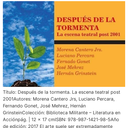
Título: Después de la tormenta. La escena teatral post
2001Autores: Morena Cantero Jrs, Luciano Percara,
Fernando Gonet, José Mehrez, Hernán
GrinsteinColección: Biblioteca Militante – Literatura en
Acciónpág. | 12 x 17 cmISBN: 978-987-1421-98-5Año
de edición: 2017 El arte suele ser extremadamente