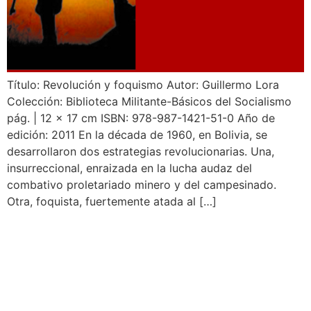
Título: Revolución y foquismo Autor: Guillermo Lora
Colección: Biblioteca Militante-Básicos del Socialismo
pág. | 12 x 17 cm ISBN: 978-987-1421-51-0 Año de
edición: 2011 En la década de 1960, en Bolivia, se
desarrollaron dos estrategias revolucionarias. Una,
insurreccional, enraizada en la lucha audaz del
combativo proletariado minero y del campesinado.
Otra, foquista, fuertemente atada al […]