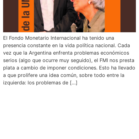
El Fondo Monetario Internacional ha tenido una
presencia constante en la vida política nacional. Cada
vez que la Argentina enfrenta problemas económicos
serios (algo que ocurre muy seguido), el FMI nos presta
plata a cambio de imponer condiciones. Esto ha llevado
a que prolifere una idea común, sobre todo entre la
izquierda: los problemas de […]