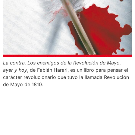
La contra. Los enemigos de la Revolución de Mayo,
ayer y hoy
, de Fabián Harari, es un libro para pensar el
carácter revolucionario que tuvo la llamada Revolución
de Mayo de 1810.