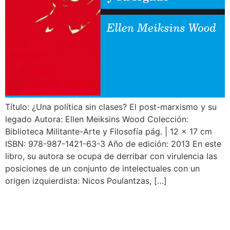
Título: ¿Una política sin clases? El post-marxismo y su
legado Autora: Ellen Meiksins Wood Colección:
Biblioteca Militante-Arte y Filosofía pág. | 12 x 17 cm
ISBN: 978-987-1421-63-3 Año de edición: 2013 En este
libro, su autora se ocupa de derribar con virulencia las
posiciones de un conjunto de intelectuales con un
origen izquierdista: Nicos Poulantzas, […]