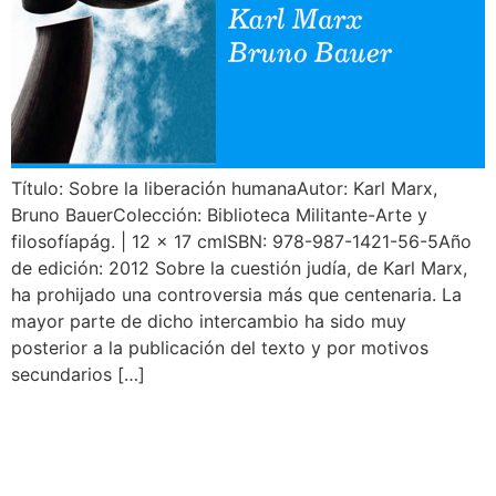
Título: Sobre la liberación humanaAutor: Karl Marx,
Bruno BauerColección: Biblioteca Militante-Arte y
filosofíapág. | 12 x 17 cmISBN: 978-987-1421-56-5Año
de edición: 2012 Sobre la cuestión judía, de Karl Marx,
ha prohijado una controversia más que centenaria. La
mayor parte de dicho intercambio ha sido muy
posterior a la publicación del texto y por motivos
secundarios […]