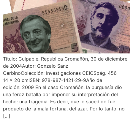
Título: Culpable. República Cromañón, 30 de diciembre
de 2004Autor: Gonzalo Sanz
CerbinoColección: Investigaciones CEICSpág. 456 |
14 x 20 cmISBN: 978-987-1421-29-9Año de
edición: 2009 En el caso Cromañón, la burguesía dio
una feroz batalla por imponer su interpretación del
hecho: una tragedia. Es decir, que lo sucedido fue
producto de la mala fortuna, del azar. Por lo tanto, no
[…]