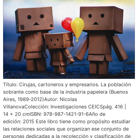
Título: Cirujas, cartoneros y empresarios. La población
sobrante como base de la industria papelera (Buenos
Aires, 1989-2012)Autor: Nicolas
VillanovaColección: Investigaciones CEICSpág. 416 |
14 x 20 cmISBN: 978-987-1421-91-6Año de
edición: 2015 Este libro tiene como propósito estudiar
las relaciones sociales que organizan ese conjunto de
personas dedicadas a la recolección y clasificación de