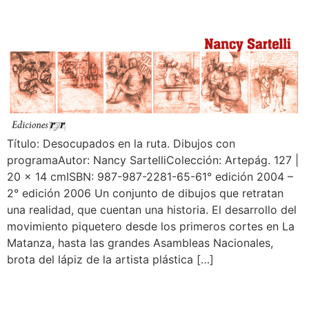
Título: Desocupados en la ruta. Dibujos con
programaAutor: Nancy SartelliColección: Artepág. 127 |
20 x 14 cmISBN: 987-987-2281-65-61° edición 2004 –
2° edición 2006 Un conjunto de dibujos que retratan
una realidad, que cuentan una historia. El desarrollo del
movimiento piquetero desde los primeros cortes en La
Matanza, hasta las grandes Asambleas Nacionales,
brota del lápiz de la artista plástica […]