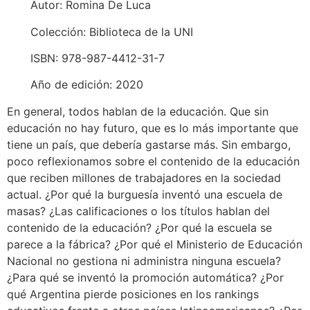
Autor: Romina De Luca
Colección: Biblioteca de la UNI
ISBN: 978-987-4412-31-7
Año de edición: 2020
En general, todos hablan de la educación. Que sin
educación no hay futuro, que es lo más importante que
tiene un país, que debería gastarse más. Sin embargo,
poco reflexionamos sobre el contenido de la educación
que reciben millones de trabajadores en la sociedad
actual. ¿Por qué la burguesía inventó una escuela de
masas? ¿Las calificaciones o los títulos hablan del
contenido de la educación? ¿Por qué la escuela se
parece a la fábrica? ¿Por qué el Ministerio de Educación
Nacional no gestiona ni administra ninguna escuela?
¿Para qué se inventó la promoción automática? ¿Por
qué Argentina pierde posiciones en los rankings