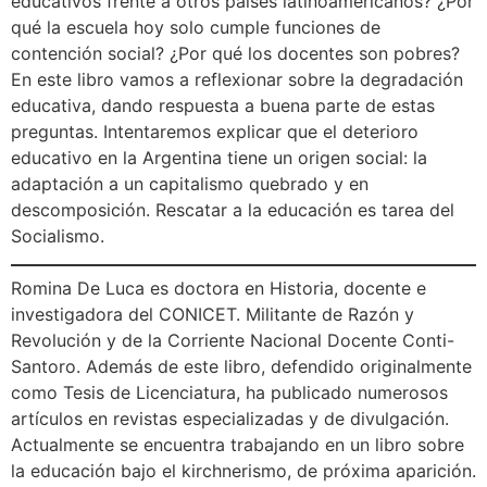
educativos frente a otros países latinoamericanos? ¿Por
qué la escuela hoy solo cumple funciones de
contención social? ¿Por qué los docentes son pobres?
En este libro vamos a reflexionar sobre la degradación
educativa, dando respuesta a buena parte de estas
preguntas. Intentaremos explicar que el deterioro
educativo en la Argentina tiene un origen social: la
adaptación a un capitalismo quebrado y en
descomposición. Rescatar a la educación es tarea del
Socialismo.
Romina De Luca es doctora en Historia, docente e
investigadora del CONICET. Militante de Razón y
Revolución y de la Corriente Nacional Docente Conti-
Santoro. Además de este libro, defendido originalmente
como Tesis de Licenciatura, ha publicado numerosos
artículos en revistas especializadas y de divulgación.
Actualmente se encuentra trabajando en un libro sobre
la educación bajo el kirchnerismo, de próxima aparición.