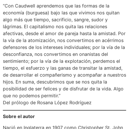
“Con Caudwell aprendemos que las formas de la
economía (burguesa) bajo las que vivimos nos quitan
algo más que tiempo, sacrificio, sangre, sudor y
lágrimas. El capitalismo nos quita las relaciones
afectivas, desde el amor de pareja hasta la amistad. Por
la vía de la atomización, nos convertimos en acérrimos
defensores de los intereses individuales; por la vía de la
desconfianza, nos convertimos en onanistas del
sentimiento; por la vía de la explotación, perdemos el
tiempo, el esfuerzo y las ganas de transitar la amistad,
de desarrollar el compañerismo y acompañar a nuestros
hijos. En suma, descubrimos que se nos quita la
posibilidad de ser felices y de disfrutar de la vida. Algo
que no podemos permitir.”
Del prólogo de Rosana López Rodríguez
Sobre el autor
Nació en Inglaterra en 1907 como Christopher St. John