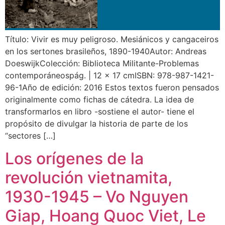
Título: Vivir es muy peligroso. Mesiánicos y cangaceiros
en los sertones brasileños, 1890-1940Autor: Andreas
DoeswijkColección: Biblioteca Militante-Problemas
contemporáneospág. | 12 x 17 cmISBN: 978-987-1421-
96-1Año de edición: 2016 Estos textos fueron pensados
originalmente como fichas de cátedra. La idea de
transformarlos en libro -sostiene el autor- tiene el
propósito de divulgar la historia de parte de los
“sectores […]
Los orígenes de la
revolución vietnamita,
1930-1945 – Vo Nguyen
Giap, Hoang Quoc Viet, Le