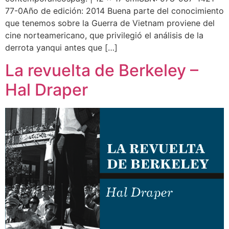
77-0Año de edición: 2014 Buena parte del conocimiento
que tenemos sobre la Guerra de Vietnam proviene del
cine norteamericano, que privilegió el análisis de la
derrota yanqui antes que […]
La revuelta de Berkeley –
Hal Draper