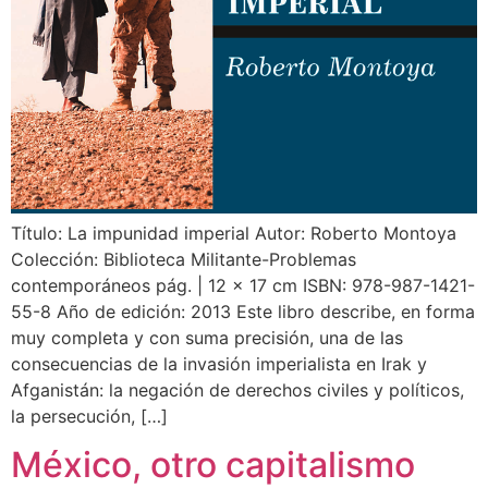
Título: La impunidad imperial Autor: Roberto Montoya
Colección: Biblioteca Militante-Problemas
contemporáneos pág. | 12 x 17 cm ISBN: 978-987-1421-
55-8 Año de edición: 2013 Este libro describe, en forma
muy completa y con suma precisión, una de las
consecuencias de la invasión imperialista en Irak y
Afganistán: la negación de derechos civiles y políticos,
la persecución, […]
México, otro capitalismo