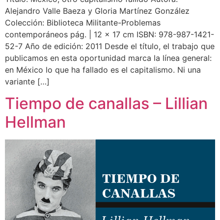
Alejandro Valle Baeza y Gloria Martínez González
Colección: Biblioteca Militante-Problemas
contemporáneos pág. | 12 x 17 cm ISBN: 978-987-1421-
52-7 Año de edición: 2011 Desde el título, el trabajo que
publicamos en esta oportunidad marca la línea general:
en México lo que ha fallado es el capitalismo. Ni una
variante […]
Tiempo de canallas – Lillian
Hellman