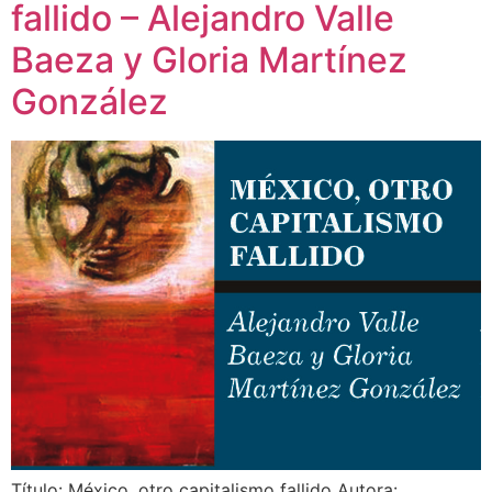
fallido – Alejandro Valle
Baeza y Gloria Martínez
González
Título: México, otro capitalismo fallido Autora: