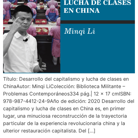
Título: Desarrollo del capitalismo y lucha de clases en
ChinaAutor: Minqi LiColección: Biblioteca Militante –
Problemas Contemporáneos334 pág.| 12 x 17 cmISBN:
978-987-4412-24-9Año de edición: 2020 Desarrollo del
capitalismo y lucha de clases en China es, en primer
lugar, una minuciosa reconstrucción de la trayectoria
particular de la experiencia revolucionaria china y la
ulterior restauración capitalista. Del […]