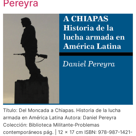
Pereyra
Título: Del Moncada a Chiapas. Historia de la lucha
armada en América Latina Autora: Daniel Pereyra
Colección: Biblioteca Militante-Problemas
contemporáneos pág. | 12 x 17 cm ISBN: 978-987-1421-